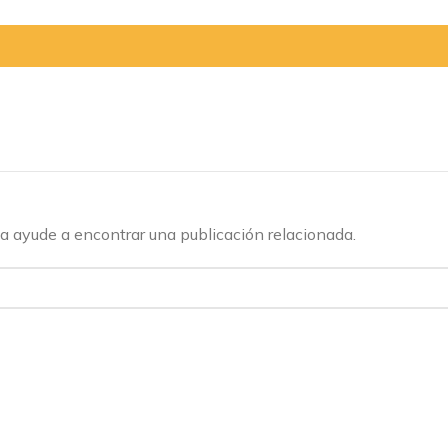
a ayude a encontrar una publicación relacionada.