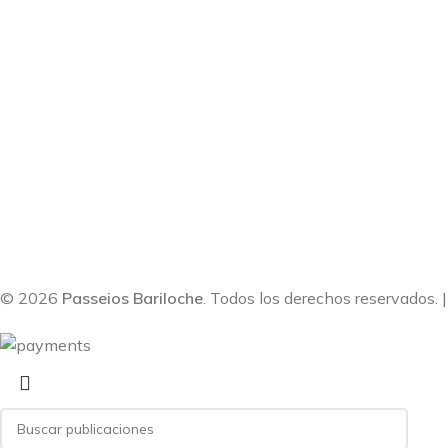
© 2026
Passeios Bariloche
. Todos los derechos reservados. 