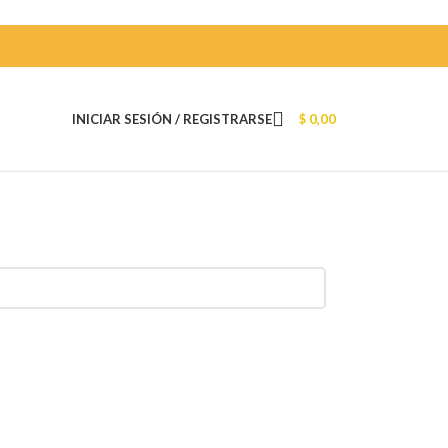
INICIAR SESIÓN / REGISTRARSE
$
0,00