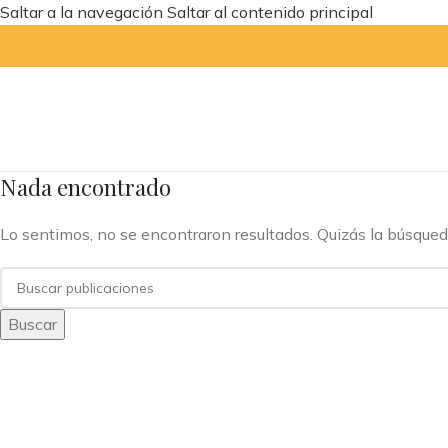
Saltar a la navegación
Saltar al contenido principal
Nada encontrado
Lo sentimos, no se encontraron resultados. Quizás la búsqued
Buscar