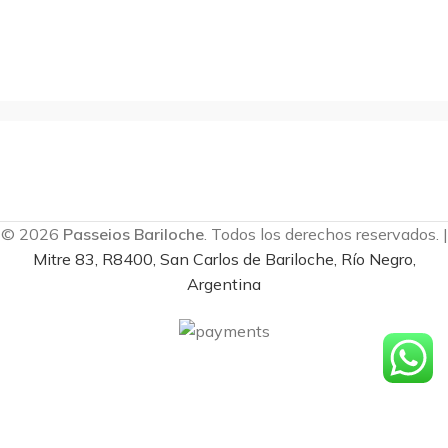
© 2026
Passeios Bariloche
. Todos los derechos reservados. |
Mitre 83, R8400, San Carlos de Bariloche, Río Negro,
Argentina